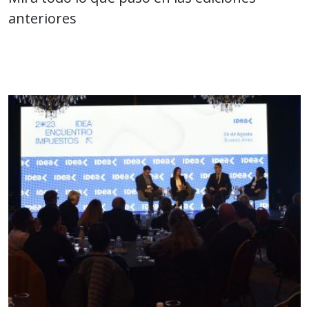
anteriores