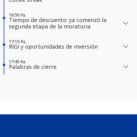
Tiempo de descuento: ya comenzó la
segunda etapa de la moratoria
RIGI y oportunidades de inversión
Palabras de cierre