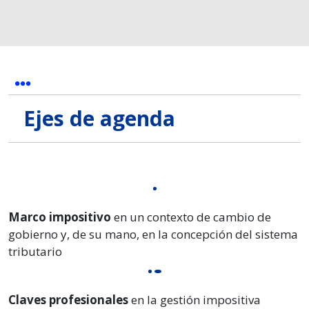
Ejes de agenda
Marco impositivo
en un contexto de cambio de
gobierno y, de su mano, en la concepción del sistema
tributario
Claves profesionales
en la gestión impositiva