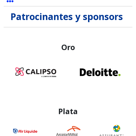
Patrocinantes y sponsors
Oro
Plata