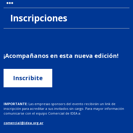
Inscripciones
¡Acompañanos en esta nueva edición!
Inscribite
IMPORTANTE:
Las empresas sponsors del evento recibirán un link de
inscripción para acreditar a sus invitados sin cargo. Para mayor información
comunicarse con el equipo Comercial de IDEA a:
comercial@idea.org.ar