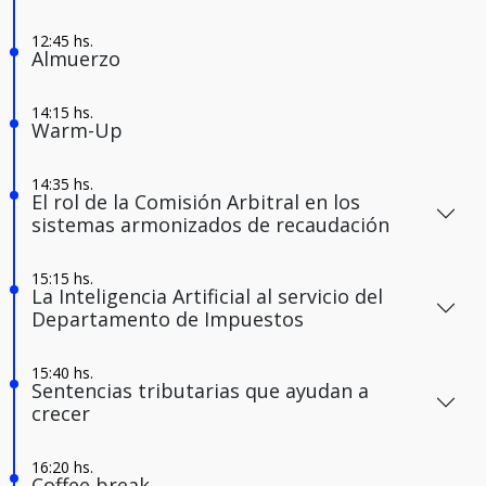
Almuerzo
Warm-Up
El rol de la Comisión Arbitral en los
sistemas armonizados de recaudación
La Inteligencia Artificial al servicio del
Departamento de Impuestos
Sentencias tributarias que ayudan a
crecer
Coffee break