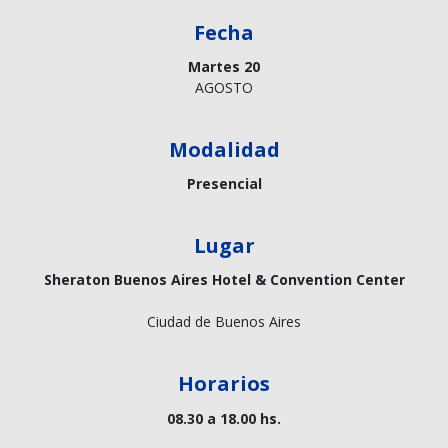
Fecha
Martes 20
AGOSTO
Modalidad
Presencial
Lugar
Sheraton Buenos Aires Hotel & Convention Center
Ciudad de Buenos Aires
Horarios
08.30 a 18.00 hs.