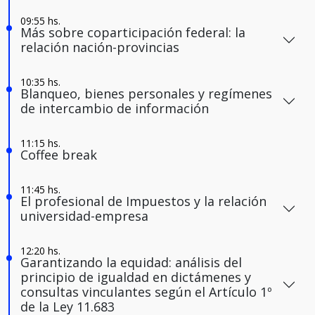
Más sobre coparticipación federal: la
relación nación-provincias
Blanqueo, bienes personales y regímenes
de intercambio de información
Coffee break
El profesional de Impuestos y la relación
universidad-empresa
Garantizando la equidad: análisis del
principio de igualdad en dictámenes y
consultas vinculantes según el Artículo 1º
de la Ley 11.683