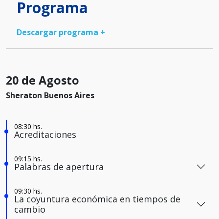
Programa
Descargar programa +
20 de Agosto
Sheraton Buenos Aires
Acreditaciones
Palabras de apertura
La coyuntura económica en tiempos de
cambio