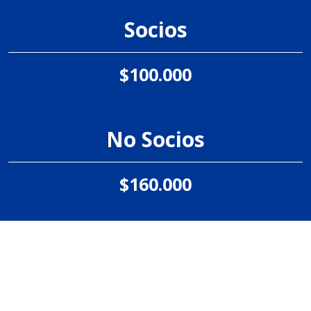
Socios
$100.000
No Socios
$160.000