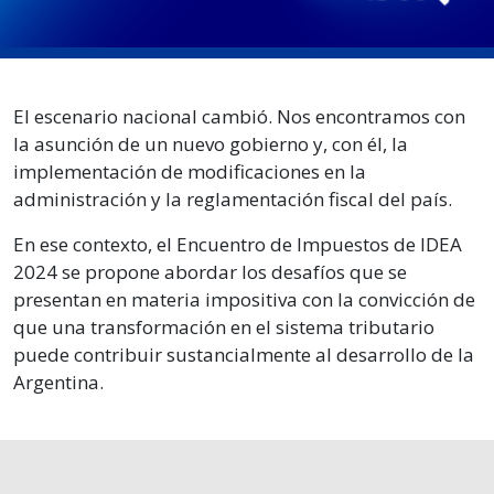
El escenario nacional cambió. Nos encontramos con
la asunción de un nuevo gobierno y, con él, la
implementación de modificaciones en la
administración y la reglamentación fiscal del país.
En ese contexto, el Encuentro de Impuestos de IDEA
2024 se propone abordar los desafíos que se
presentan en materia impositiva con la convicción de
que una transformación en el sistema tributario
puede contribuir sustancialmente al desarrollo de la
Argentina.