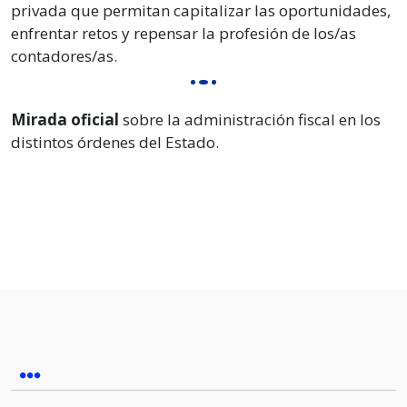
privada que permitan capitalizar las oportunidades,
enfrentar retos y repensar la profesión de los/as
contadores/as.
Mirada oficial
sobre la administración fiscal en los
distintos órdenes del Estado.